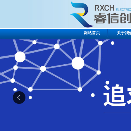
网站首页
关于我