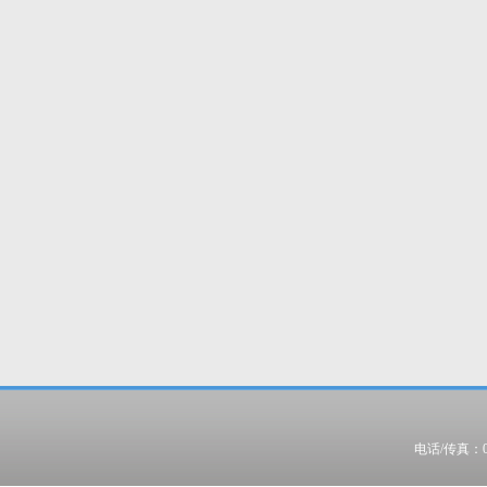
电话/传真：022