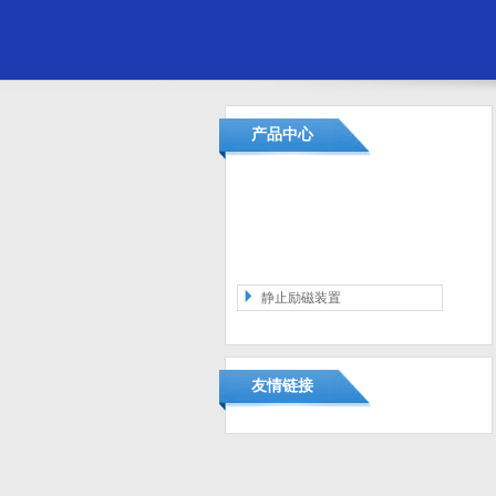
产品中心
静止励磁装置
友情链接