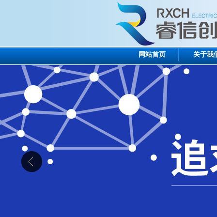
网站首页
关于我