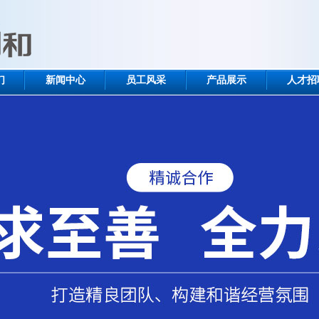
们
新闻中心
员工风采
产品展示
人才招