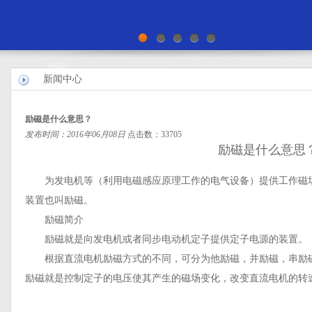
新闻中心
励磁是什么意思？
发布时间：2016年06月08日
点击数：33705
励磁是什么意思
为发电机等（利用电磁感应原理工作的电气设备）提供工作磁场
装置也叫励磁。
励磁简介
励磁就是向发电机或者同步电动机定子提供定子电源的装置。
根据直流电机励磁方式的不同，可分为他励磁，并励磁，串励磁
励磁就是控制定子的电压使其产生的磁场变化，改变直流电机的转