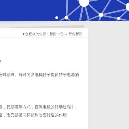
您现在的位置：新闻中心 → 行业新闻
？
叫励磁。有时向发电机转子提供转子电源的
，复励磁等方式，直流电机的转动过程中，
速，改变励磁同样起到改变转速的作用