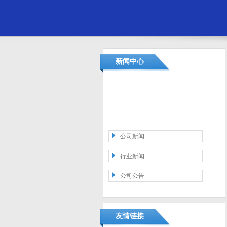
新闻中心
公司新闻
行业新闻
公司公告
友情链接