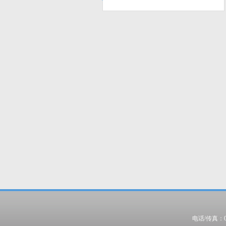
电话/传真：022